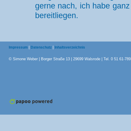
gerne nach, ich habe ganz 
bereitliegen.
|
|
Impressum
Datenschutz
Inhaltsverzeichnis
© Simone Weber | Borger Straße 13 | 29699 Walsrode | Tel. 0 51 61-789 3